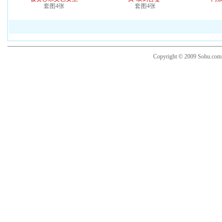
套图4张
套图4张
Copyright © 2009 Sohu.co