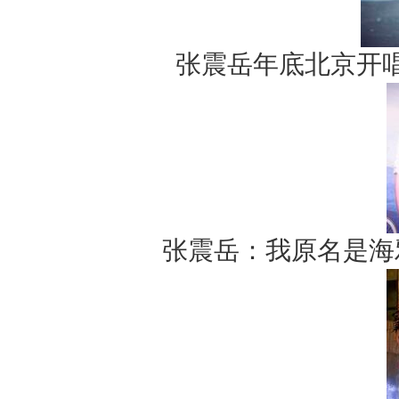
张震岳年底北京开
张震岳：我原名是海