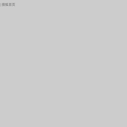
|
搜狐首页