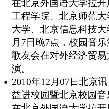
在北京外国语大学拉开
工程学院、北京师范大
大学、北京信息科技大
月7日晚7点，校园音乐
歌友会在对外经济贸易
演。
2010年12月07日北京
益进校园暨北京校园音乐
在北京外国语大学拉开