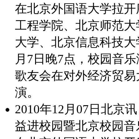
在北京外国语大学拉开
工程学院、北京师范大
大学、北京信息科技大
月7日晚7点，校园音乐
歌友会在对外经济贸易
演。
2010年12月07日北京
益进校园暨北京校园音乐