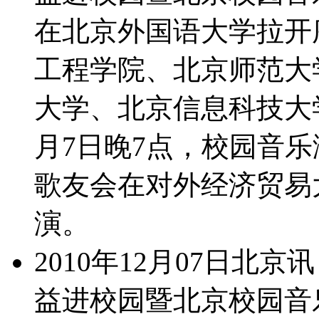
在北京外国语大学拉开
工程学院、北京师范大
大学、北京信息科技大
月7日晚7点，校园音乐
歌友会在对外经济贸易
演。
2010年12月07日北京
益进校园暨北京校园音乐