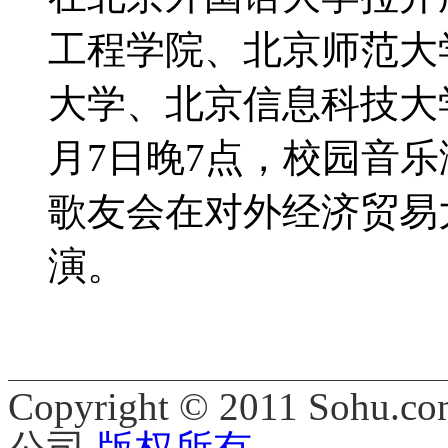
工程学院、北京师范大
大学、北京信息科技大
月7日晚7点，校园音乐
歌友会在对外经济贸易
演。
Copyright © 2011 Sohu.co