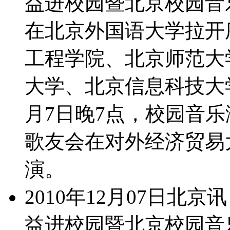
益进校园暨北京校园音乐
在北京外国语大学拉开
工程学院、北京师范大
大学、北京信息科技大
月7日晚7点，校园音乐
歌友会在对外经济贸易
演。
2010年12月07日北京
益进校园暨北京校园音乐