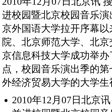
2010年12月07日北京讯
进校园暨北京校园音乐演出
京外国语大学拉开序幕以
院、北京师范大学、北京
京信息科技大学成功举办了
点，校园音乐演出季的第七
外经济贸易大学的大学生
2010年12月07日北京