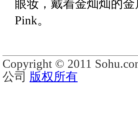
眼妆，戴着金灿灿的金
Pink。
Copyright © 2011 Sohu.co
公司
版权所有