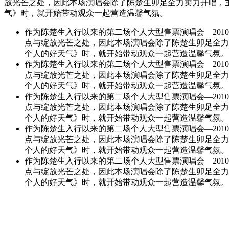
放光芒之处，因此本场演唱会除了陈楚生卯足全力卖力开唱，
气》时，就开始带动观众一起营造温馨气氛。
作为陈楚生入行以来的第二场个人大型售票演唱会—201
点与绽放光芒之处，因此本场演唱会除了陈楚生卯足全力
个人的好天气》时，就开始带动观众一起营造温馨气氛。
作为陈楚生入行以来的第二场个人大型售票演唱会—201
点与绽放光芒之处，因此本场演唱会除了陈楚生卯足全力
个人的好天气》时，就开始带动观众一起营造温馨气氛。
作为陈楚生入行以来的第二场个人大型售票演唱会—201
点与绽放光芒之处，因此本场演唱会除了陈楚生卯足全力
个人的好天气》时，就开始带动观众一起营造温馨气氛。
作为陈楚生入行以来的第二场个人大型售票演唱会—201
点与绽放光芒之处，因此本场演唱会除了陈楚生卯足全力
个人的好天气》时，就开始带动观众一起营造温馨气氛。
作为陈楚生入行以来的第二场个人大型售票演唱会—201
点与绽放光芒之处，因此本场演唱会除了陈楚生卯足全力
个人的好天气》时，就开始带动观众一起营造温馨气氛。