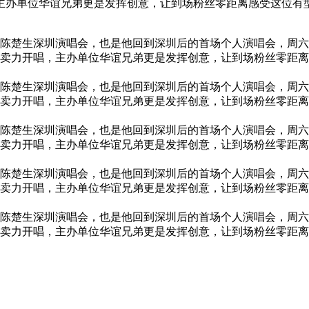
主办单位华谊兄弟更是发挥创意，让到场粉丝零距离感受这位有
0陈楚生深圳演唱会，也是他回到深圳后的首场个人演唱会，周六
卖力开唱，主办单位华谊兄弟更是发挥创意，让到场粉丝零距离
0陈楚生深圳演唱会，也是他回到深圳后的首场个人演唱会，周六
卖力开唱，主办单位华谊兄弟更是发挥创意，让到场粉丝零距离
0陈楚生深圳演唱会，也是他回到深圳后的首场个人演唱会，周六
卖力开唱，主办单位华谊兄弟更是发挥创意，让到场粉丝零距离
0陈楚生深圳演唱会，也是他回到深圳后的首场个人演唱会，周六
卖力开唱，主办单位华谊兄弟更是发挥创意，让到场粉丝零距离
0陈楚生深圳演唱会，也是他回到深圳后的首场个人演唱会，周六
卖力开唱，主办单位华谊兄弟更是发挥创意，让到场粉丝零距离