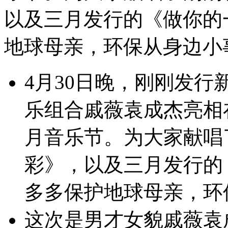
以及三月发行的《做你的
地球母亲，环保从身边小
4月30日晚，刚刚发
乐组合戚薇袁成杰亮相
月音乐节。为大家献唱
彩》，以及三月发行的
多多保护地球母亲，环
这次是男才女貌戚薇袁