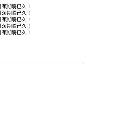
引颈期盼已久！
引颈期盼已久！
引颈期盼已久！
引颈期盼已久！
引颈期盼已久！