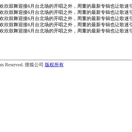
了欢欣鼓舞迎接6月台北场的开唱之外，周董的最新专辑也让歌迷
了欢欣鼓舞迎接6月台北场的开唱之外，周董的最新专辑也让歌迷
了欢欣鼓舞迎接6月台北场的开唱之外，周董的最新专辑也让歌迷
了欢欣鼓舞迎接6月台北场的开唱之外，周董的最新专辑也让歌迷
了欢欣鼓舞迎接6月台北场的开唱之外，周董的最新专辑也让歌迷
Rights Reserved. 搜狐公司
版权所有