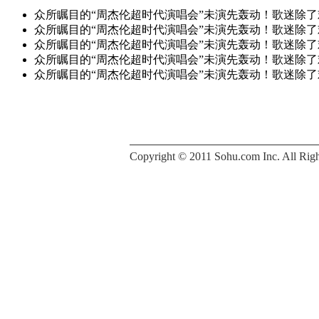
众所瞩目的“周杰伦超时代演唱会”未演先轰动！歌迷除
众所瞩目的“周杰伦超时代演唱会”未演先轰动！歌迷除
众所瞩目的“周杰伦超时代演唱会”未演先轰动！歌迷除
众所瞩目的“周杰伦超时代演唱会”未演先轰动！歌迷除
众所瞩目的“周杰伦超时代演唱会”未演先轰动！歌迷除
Copyright © 2011 Sohu.com Inc. All 