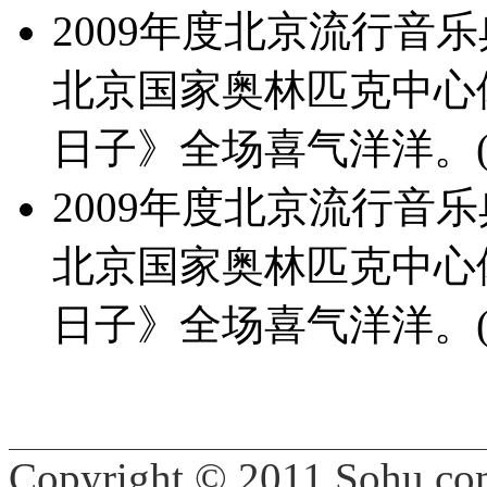
2009年度北京流行音乐典
北京国家奥林匹克中心
日子》全场喜气洋洋。(
2009年度北京流行音乐典
北京国家奥林匹克中心
日子》全场喜气洋洋。(
Copyright © 2011 Sohu.co