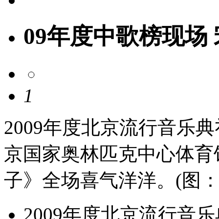
09年度中歌榜现场
1
2009年度北京流行音乐典礼
京国家奥林匹克中心体育
子》全场喜气洋洋。(图：
2009年度北京流行音乐典