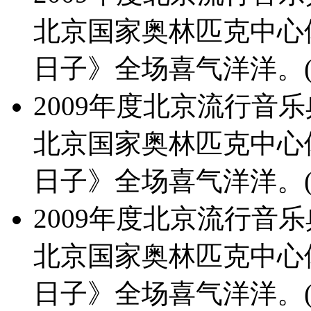
北京国家奥林匹克中心
日子》全场喜气洋洋。(
2009年度北京流行音乐典
北京国家奥林匹克中心
日子》全场喜气洋洋。(
2009年度北京流行音乐典
北京国家奥林匹克中心
日子》全场喜气洋洋。(