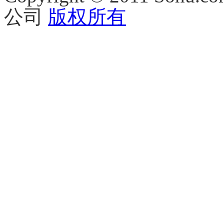
公司
版权所有