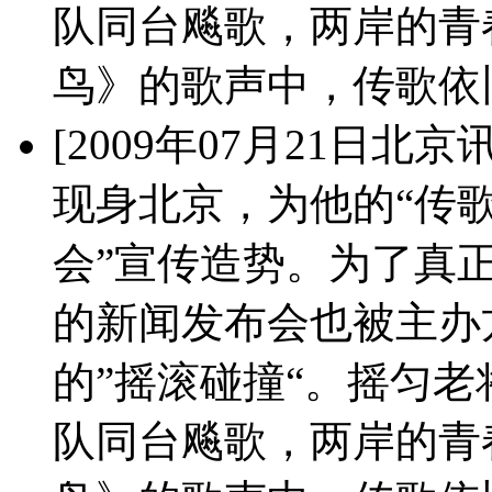
队同台飚歌，两岸的青
鸟》的歌声中，传歌依
[2009年07月21日北
现身北京，为他的“传歌
会”宣传造势。为了真正
的新闻发布会也被主办
的”摇滚碰撞“。摇匀
队同台飚歌，两岸的青