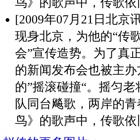
鸟》的歌声中，传歌依
[2009年07月21日北
现身北京，为他的“传歌
会”宣传造势。为了真正
的新闻发布会也被主办
的”摇滚碰撞“。摇匀
队同台飚歌，两岸的青
鸟》的歌声中，传歌依