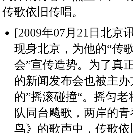
传歌依旧传唱。
[2009年07月21日北
现身北京，为他的“传歌
会”宣传造势。为了真正
的新闻发布会也被主办
的”摇滚碰撞“。摇匀
队同台飚歌，两岸的青
鸟》的歌声中，传歌依