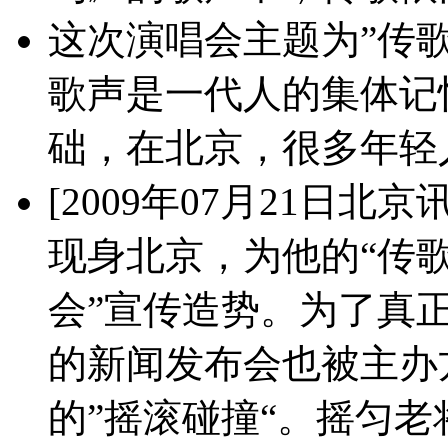
这次演唱会主题为”传
歌声是一代人的集体记
础，在北京，很多年轻
[2009年07月21日北
现身北京，为他的“传歌
会”宣传造势。为了真正
的新闻发布会也被主办
的”摇滚碰撞“。摇匀