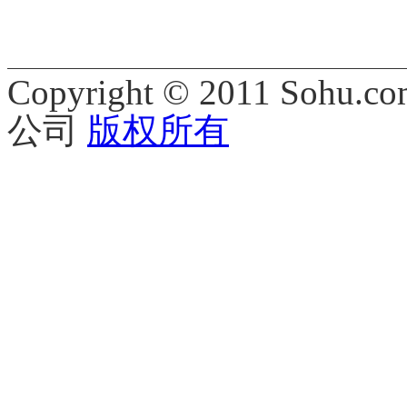
Copyright © 2011 Sohu.co
公司
版权所有