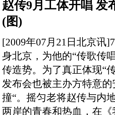
赵传9月工体开唱 
(图)
[2009年07月21日北京
身北京，为他的“传歌传唱
传造势。为了真正体现“
发布会也被主办方特意的
撞“。摇匀老将赵传与内
两岸的青春和热血，在《