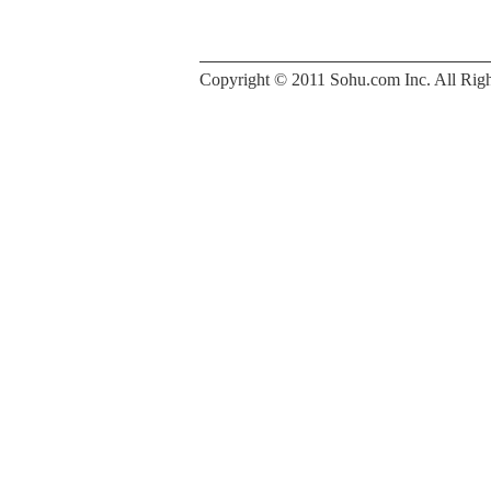
Copyright © 2011 Sohu.com Inc. All 