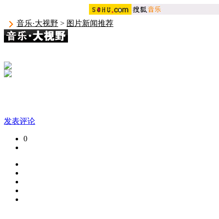
音乐·大视野
>
图片新闻推荐
发表评论
0