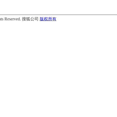
Rights Reserved. 搜狐公司
版权所有