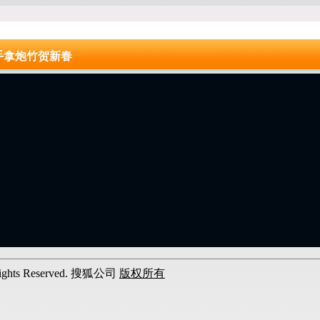
手拿炮竹贺新春
l Rights Reserved. 搜狐公司
版权所有